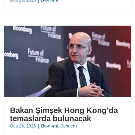
Bakan Şimşek Hong Kong’da
temaslarda bulunacak
Oca 26, 2026
|
Ekonomi
,
Gündem