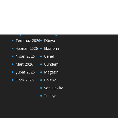
Arşivler
Kategoriler
Temmuz 2026
Dünya
Haziran 2026
Ekonomi
Nisan 2026
Genel
Mart 2026
Gündem
Şubat 2026
Magazin
Ocak 2026
Politika
Son Dakika
Türkiye