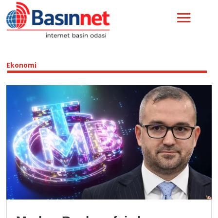
Ekonomi