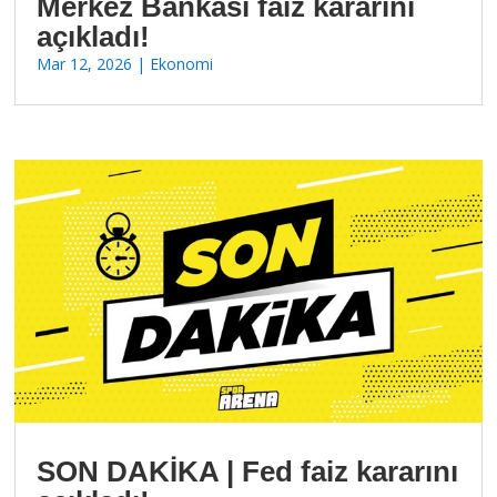
Merkez Bankası faiz kararını
açıkladı!
Mar 12, 2026
|
Ekonomi
SON DAKİKA | Fed faiz kararını