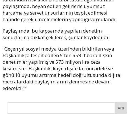
paylaşımda, beyan edilen gelirlerle uyumsuz
harcama ve servet unsurlarının tespit edilmesi
halinde gerekli incelemelerin yapıldığı vurgulandı.
Paylaşımda, bu kapsamda yapılan denetim
sonuçlarına dikkat çekilerek, şunlar kaydedildi:
“Geçen yıl sosyal medya üzerinden bildirilen veya
Başkanlıkça tespit edilen 5 bin 559 ihbara ilişkin
denetimler yapılmış ve 573 milyon lira ceza
kesilmiştir. Başkanlık, kayıt dışılıkla mücadele ve
gönüllü uyumu artırma hedefi doğrultusunda dijital
mecralardaki paylaşımların izlenmesine devam
edecektir.”
Ara