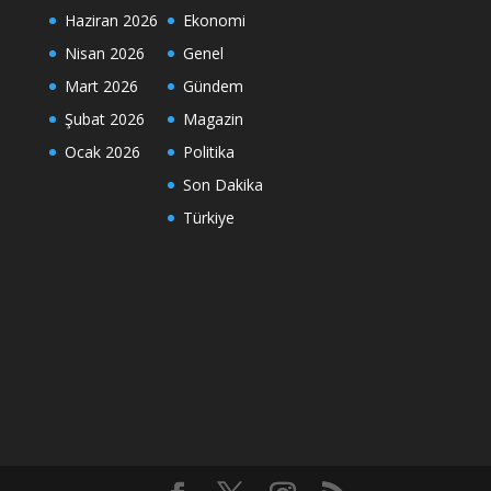
Haziran 2026
Ekonomi
Nisan 2026
Genel
Mart 2026
Gündem
Şubat 2026
Magazin
Ocak 2026
Politika
Son Dakika
Türkiye