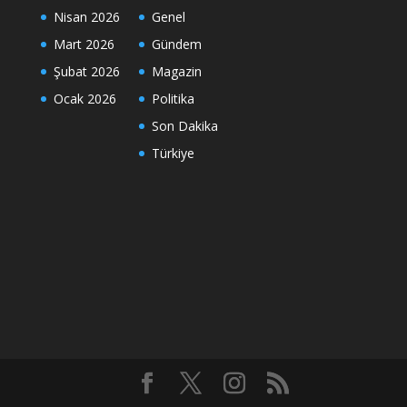
Nisan 2026
Genel
Mart 2026
Gündem
Şubat 2026
Magazin
Ocak 2026
Politika
Son Dakika
Türkiye