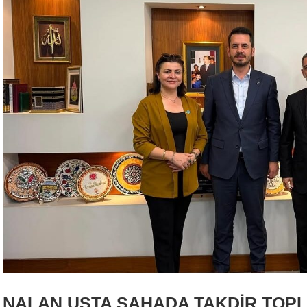
NALAN USTA SAHADA TAKDİR TOP