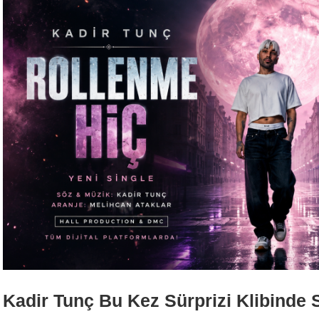
Kadir Tunç Bu Kez Sürprizi Klibinde 