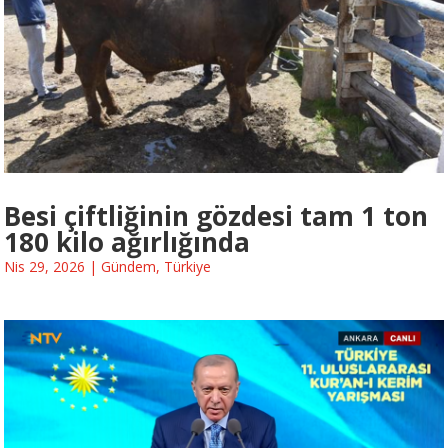
Besi çiftliğinin gözdesi tam 1 ton
180 kilo ağırlığında
Nis 29, 2026
|
Gündem
,
Türkiye