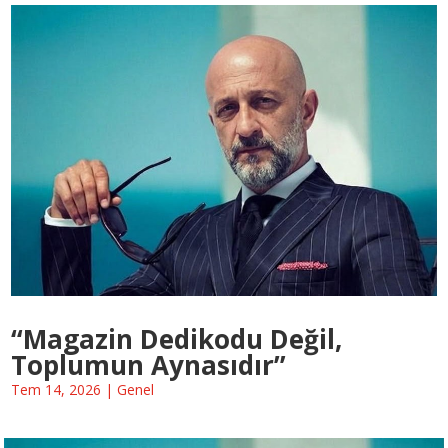
“Magazin Dedikodu Değil,
Toplumun Aynasıdır”
Tem 14, 2026
|
Genel