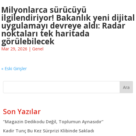
Milyonlarca sürücüyü
ilgilendiriyor! Bakanlık yeni dijital
uygulamayı devreye aldı: Radar
noktaları tek haritada
görülebilecek
Mar 29, 2026
|
Genel
« Eski Girişler
Ara
Son Yazılar
“Magazin Dedikodu Değil, Toplumun Aynasıdır”
Kadir Tunç Bu Kez Sürprizi Klibinde Sakladı