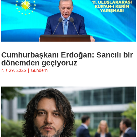
Cumhurbaşkanı Erdoğan: Sancılı bir
dönemden geçiyoruz
Nis 29, 2026
|
Gündem