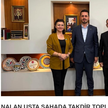
NALAN USTA SAHADA TAKDİR TOP