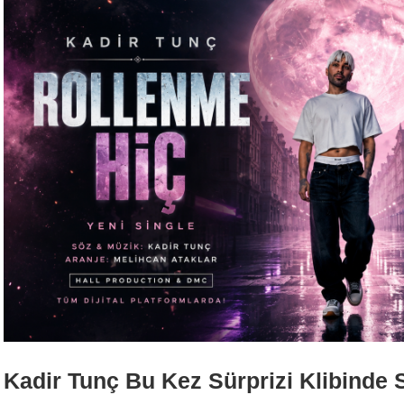
Kadir Tunç Bu Kez Sürprizi Klibinde 