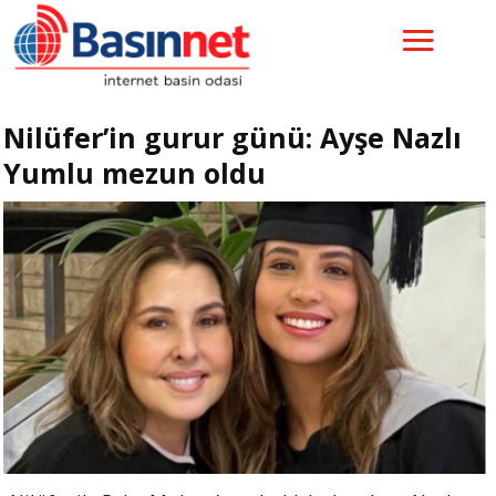
Nilüfer’in gurur günü: Ayşe Nazlı
Yumlu mezun oldu