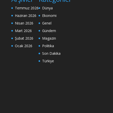
Temmuz 2026
Dünya
Haziran 2026
Ekonomi
Nisan 2026
Genel
Mart 2026
Gündem
Şubat 2026
Magazin
Ocak 2026
Politika
Son Dakika
Türkiye