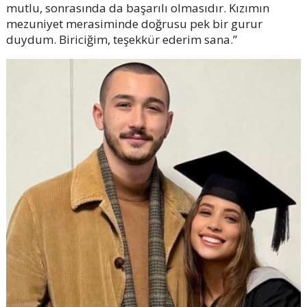
mutlu, sonrasında da başarılı olmasıdır. Kızımın
mezuniyet merasiminde doğrusu pek bir gurur
duydum. Biriciğim, teşekkür ederim sana.”