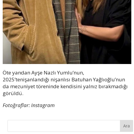
Öte yandan Ayşe Nazlı Yumlu’nun,
2025’tenişanlandığı nişanlısı Batuhan Yağlıoğlu’nun
da mezuniyet töreninde kendisini yalnız bırakmadığı
görüldü.
Fotoğraflar: Instagram
Ara