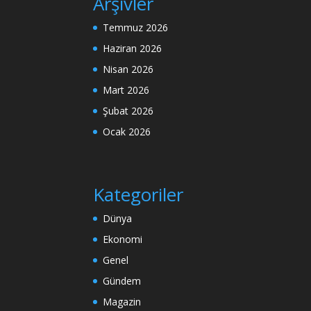
Arşivler
Temmuz 2026
Haziran 2026
Nisan 2026
Mart 2026
Şubat 2026
Ocak 2026
Kategoriler
Dünya
Ekonomi
Genel
Gündem
Magazin