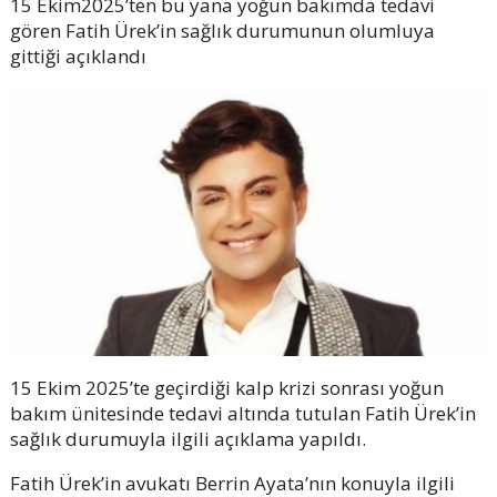
15 Ekim2025’ten bu yana yoğun bakımda tedavi
gören Fatih Ürek’in sağlık durumunun olumluya
gittiği açıklandı
15 Ekim 2025’te geçirdiği kalp krizi sonrası yoğun
bakım ünitesinde tedavi altında tutulan Fatih Ürek’in
sağlık durumuyla ilgili açıklama yapıldı.
Fatih Ürek’in avukatı Berrin Ayata’nın konuyla ilgili