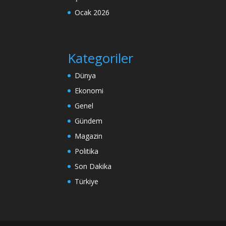
Ocak 2026
Kategoriler
Dünya
Ekonomi
Genel
Gündem
Magazin
Politika
Son Dakika
Türkiye