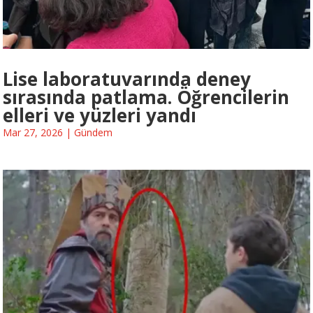
Lise laboratuvarında deney
sırasında patlama. Öğrencilerin
elleri ve yüzleri yandı
Mar 27, 2026
|
Gündem