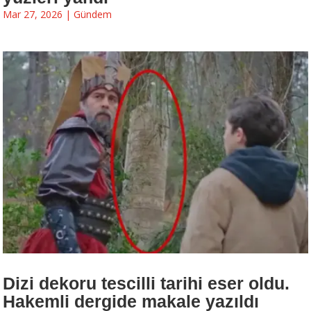
Mar 27, 2026
|
Gündem
Dizi dekoru tescilli tarihi eser oldu.
Hakemli dergide makale yazıldı