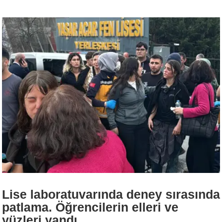
Lise laboratuvarında deney sırasında
patlama. Öğrencilerin elleri ve
yüzleri yandı