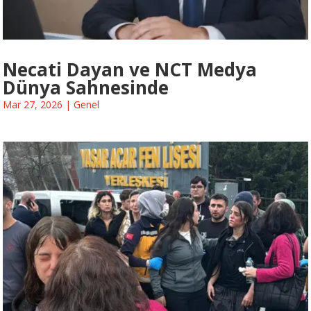
Necati Dayan ve NCT Medya
Dünya Sahnesinde
Mar 27, 2026
|
Genel