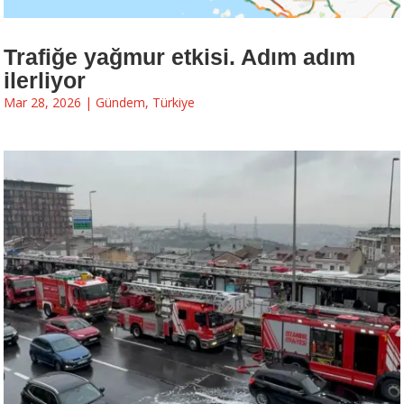
Trafiğe yağmur etkisi. Adım adım
ilerliyor
Mar 28, 2026
|
Gündem
,
Türkiye