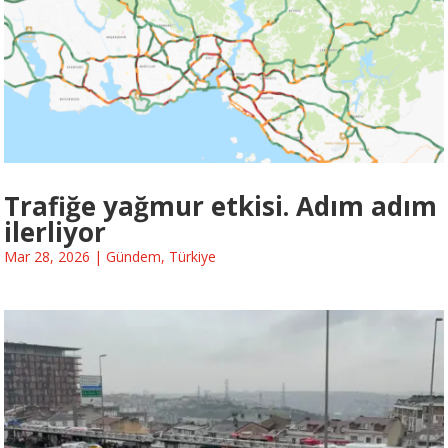
Trafiğe yağmur etkisi. Adım adım
ilerliyor
Mar 28, 2026
|
Gündem
,
Türkiye