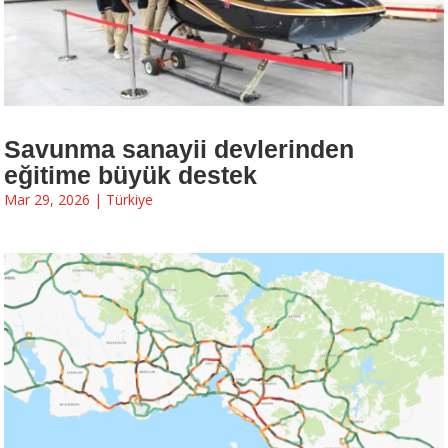
Savunma sanayii devlerinden
eğitime büyük destek
Mar 29, 2026
|
Türkiye